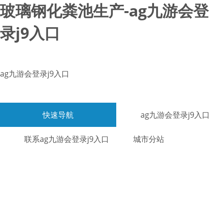
玻璃钢化粪池生产-ag九游会登
录j9入口
ag九游会登录j9入口
快速导航
ag九游会登录j9入口
联系ag九游会登录j9入口
城市分站