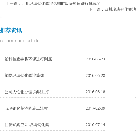
上一篇：
四川玻璃钢化粪池选购时应该如何进行挑选？
下一篇：
四川玻璃钢化粪池
推荐资讯
recommand article
塑料检查井将环保进行到底
2016-06-23
预防玻璃钢化粪池爆炸
2016-06-28
公司人性化办理 为职工打
2016-06-18
玻璃钢化粪池的施工流程
2017-02-09
往复式真空泵-玻璃钢化粪
2016-07-14