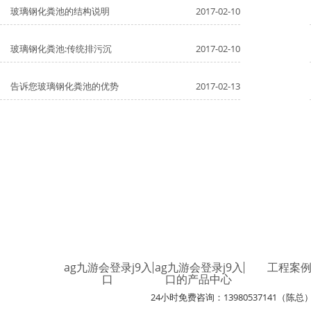
玻璃钢化粪池的结构说明
2017-02-10
玻璃钢化粪池:传统排污沉
2017-02-10
告诉您玻璃钢化粪池的优势
2017-02-13
ag九游会登录j9入
ag九游会登录j9入
工程案
口
口的产品中心
24小时免费咨询：13980537141（陈总