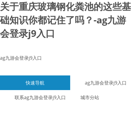
关于重庆玻璃钢化粪池的这些基
础知识你都记住了吗？-ag九游
会登录j9入口
ag九游会登录j9入口
快速导航
ag九游会登录j9入口
联系ag九游会登录j9入口
城市分站