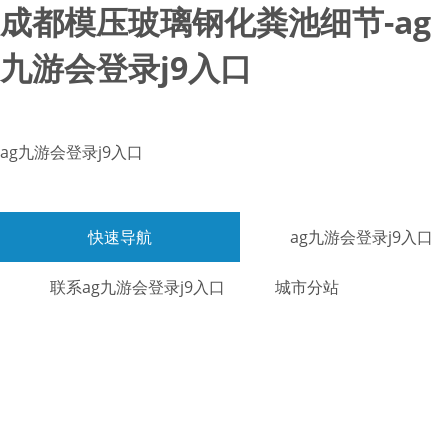
成都模压玻璃钢化粪池细节-ag
九游会登录j9入口
ag九游会登录j9入口
快速导航
ag九游会登录j9入口
联系ag九游会登录j9入口
城市分站