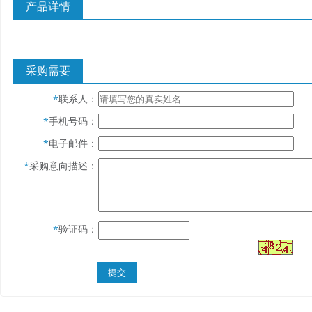
产品详情
采购需要
联系人：
*
手机号码：
*
电子邮件：
*
采购意向描述：
*
验证码：
*