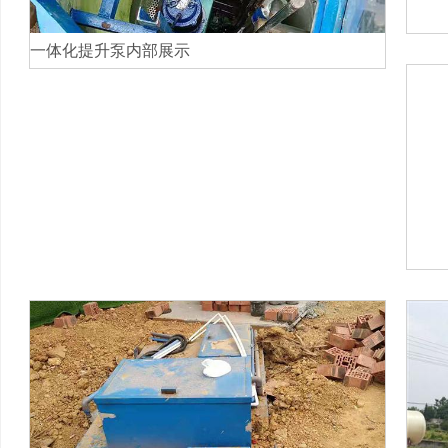
一体化提升泵内部展示