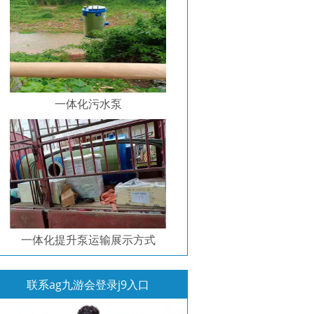
一体化污水泵
一体化提升泵运输展示方式
联系ag九游会登录j9入口