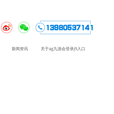
新闻资讯
关于ag九游会登录j9入口