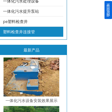
一体化污水处理设备
一体化污水提升泵站
pe塑料检查井
塑料检查井连接管
最新产品
一体化污水设备安装效果展示