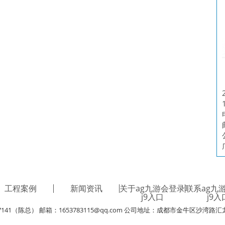
工程案例
新闻资讯
关于ag九游会登录
联系ag九
j9入口
j9入
7141（陈总） 邮箱：
1653783115@qq.com
公司地址：成都市金牛区沙湾路汇龙