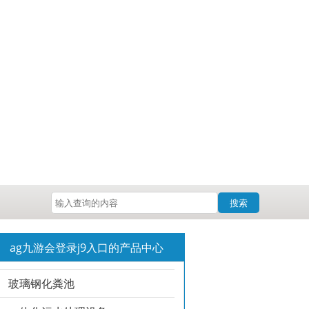
搜索
ag九游会登录j9入口的产品中心
玻璃钢化粪池