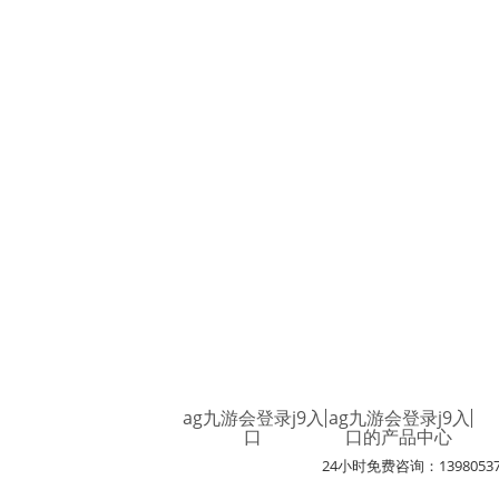
ag九游会登录j9入
ag九游会登录j9入
口
口的产品中心
24小时免费咨询：1398053