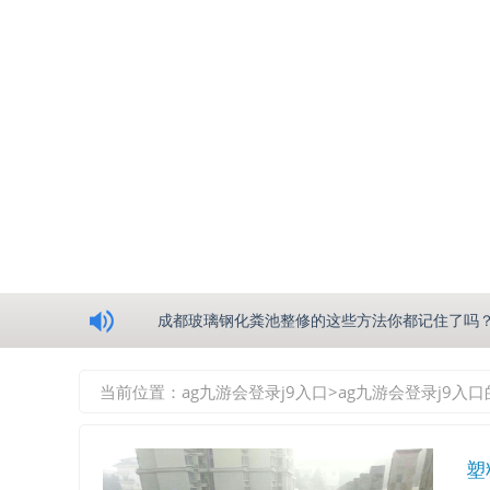
浅析绵阳玻璃钢化粪池的生产工艺
成都玻璃钢化粪池整修的这些方法你都记住了吗
重庆玻璃钢化粪池的具备的这些优点你都知道吗
当前位置：
ag九游会登录j9入口
>
ag九游会登录j9入
如何选择质量较好的四川玻璃钢化粪池？记住这
塑
四川玻璃钢化粪池逐渐取代传统玻璃钢化粪池的