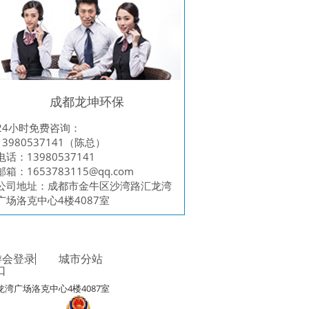
成都龙坤环保
24小时免费咨询：
13980537141（陈总）
电话：13980537141
邮箱：
1653783115@qq.com
公司地址：成都市金牛区沙湾路汇龙湾
广场洛克中心4楼4087室
游会登录
城市分站
口
湾广场洛克中心4楼4087室