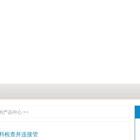
？
？
口的产品中心
>>
三点
料检查井连接管
这几点原因你都记住了吗？