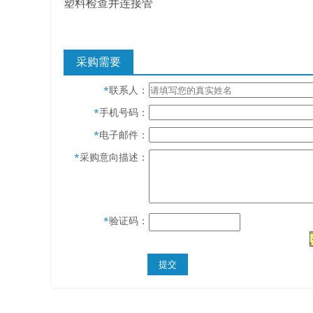
塑料检查井连接管
采购需要
联系人：
*
手机号码：
*
电子邮件：
*
采购意向描述：
*
验证码：
*