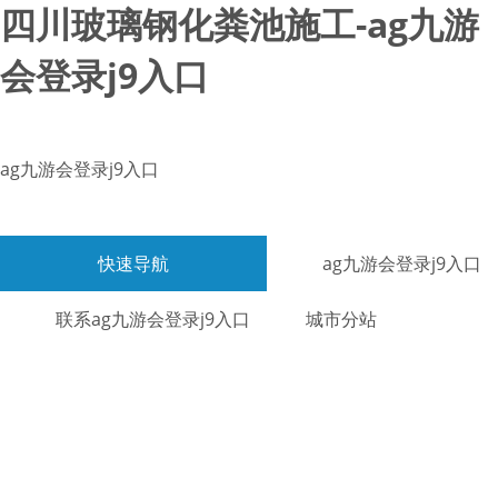
四川玻璃钢化粪池施工-ag九游
会登录j9入口
ag九游会登录j9入口
快速导航
ag九游会登录j9入口
联系ag九游会登录j9入口
城市分站