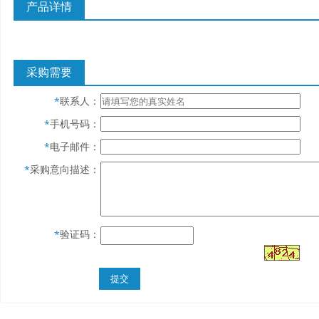
产品详情
采购需要
联系人：
*
手机号码：
*
电子邮件：
*
采购意向描述：
*
验证码：
*