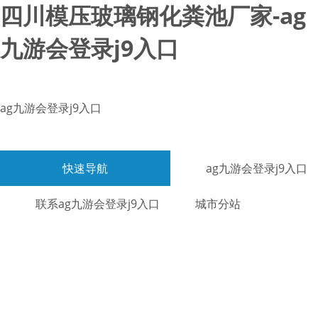
四川模压玻璃钢化粪池厂家-ag
九游会登录j9入口
ag九游会登录j9入口
快速导航
ag九游会登录j9入口
联系ag九游会登录j9入口
城市分站