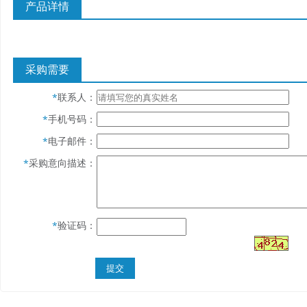
产品详情
采购需要
联系人：
*
手机号码：
*
电子邮件：
*
采购意向描述：
*
验证码：
*