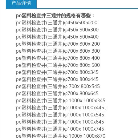
产品详情
pe塑料检查井三通井的规格有哪些：
pe塑料检查井(三通井)φ450x500x200
pe塑料检查井(三通井)φ450x 500x300
pe塑料检查井(三通井)φ450x 500x400
pe塑料检查井(三通井)φ700x 800x 200
pe塑料检查井(三通井)φ700x 800x 300
pe塑料检查井(三通井)φ700x 800x 400
pe塑料检查井(三通井)φ700x 800x 500
pe塑料检查井(三通井)φ700x 800x345
pe塑料检查井(三通井)φ700x 800x445
pe塑料检查井(三通井)φ 700x 800x545
pe塑料检查井(三通井)φ700x 800x645
pe塑料检查井(三通井)φ 1000x 1000x345
pe塑料检查井(三通井)φ1000x 1000x445 ;
pe塑料检查井(三通井)φ1000x 1000x545
pe塑料检查井(三通井)φ1000x 1000x645
pe塑料检查井(三通井)φ1000x 1000x745
pe塑料检查井(三通井)φ 1000x 1000x870