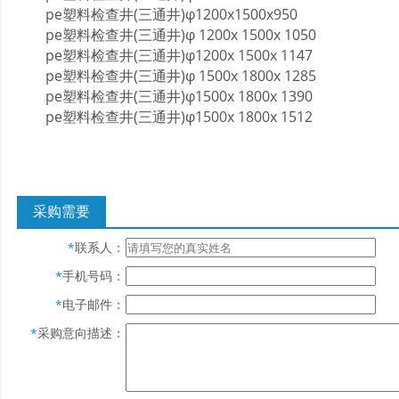
pe塑料检查井(三通井)φ1200x1500x950
pe塑料检查井(三通井)φ 1200x 1500x 1050
pe塑料检查井(三通井)φ1200x 1500x 1147
pe塑料检查井(三通井)φ 1500x 1800x 1285
pe塑料检查井(三通井)φ1500x 1800x 1390
pe塑料检查井(三通井)φ1500x 1800x 1512
采购需要
联系人：
*
手机号码：
*
电子邮件：
*
采购意向描述：
*