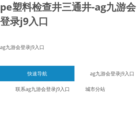
pe塑料检查井三通井-ag九游会
登录j9入口
ag九游会登录j9入口
快速导航
ag九游会登录j9入口
联系ag九游会登录j9入口
城市分站