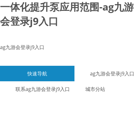
一体化提升泵应用范围-ag九游
会登录j9入口
ag九游会登录j9入口
快速导航
ag九游会登录j9入口
联系ag九游会登录j9入口
城市分站