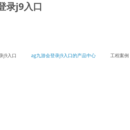
登录j9入口
录j9入口
ag九游会登录j9入口的产品中心
工程案例