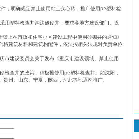
文件，明确规定禁止使用粘土实心砖，推广使用pe塑料检
采用塑料检查井淘汰砖砌井，要求各地方建设部门、设
 《关于禁上在市政和住宅小区建设工程中使用砖砌井的通知》
合格建筑材料和建筑构配件，依法按相关法规对负责单位
号重庆市建设委员会关于发布《重庆市建设领域、禁止使用
检查井的政策，积极推使用pe塑料检查井。如沈阳，
，贵州、山东、宁夏，陕西，河北等地逐渐推广。