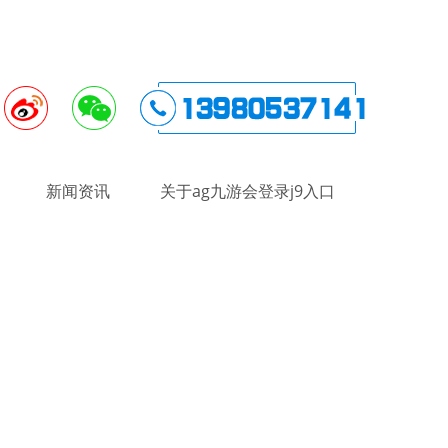
新闻资讯
关于ag九游会登录j9入口