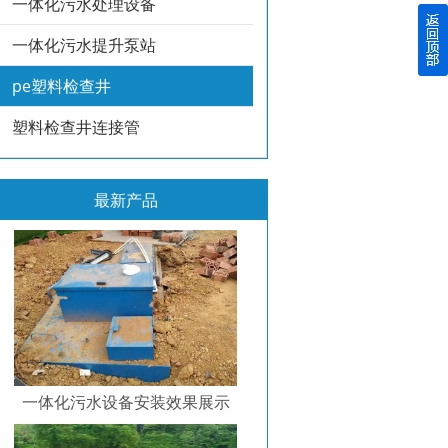
一体化污水处理设备
一体化污水提升泵站
pe塑料检查井
塑料检查井连接管
最新产品
一体化污水设备安装效果展示