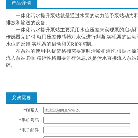
产品详情
一体化污水提升泵站就是通过水泵的动力给予泵站动力和压
排放和输送的设备。
一体化污水提升泵站主要采用水位压差来实现泵的启动和关
传感器完好时,就用压差传感器对水位进行判断,实现泵的启动
水位的反馈,实现泵的启动和关闭的控制。
在泵站的使用中,提篮格栅需要定时清淤和清洗,根据水流的
流入泵站,期间粉碎性格栅要进行休息,这是污水直接流入泵站
碎。
采购需要
联系人：
*
手机号码：
*
电子邮件：
*