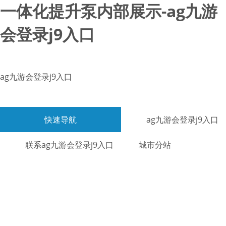
一体化提升泵内部展示-ag九游
会登录j9入口
ag九游会登录j9入口
快速导航
ag九游会登录j9入口
联系ag九游会登录j9入口
城市分站