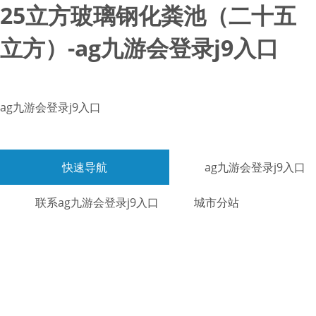
25立方玻璃钢化粪池（二十五
立方）-ag九游会登录j9入口
ag九游会登录j9入口
快速导航
ag九游会登录j9入口
联系ag九游会登录j9入口
城市分站