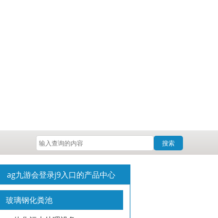
搜索
ag九游会登录j9入口的产品中心
玻璃钢化粪池