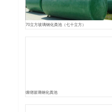
70立方玻璃钢化粪池（七十立方）
缠绕玻璃钢化粪池