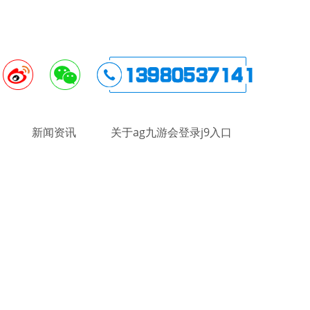
新闻资讯
关于ag九游会登录j9入口