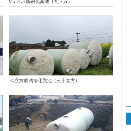
9立方玻璃钢化粪池（九立方）
30立方玻璃钢化粪池（三十立方）