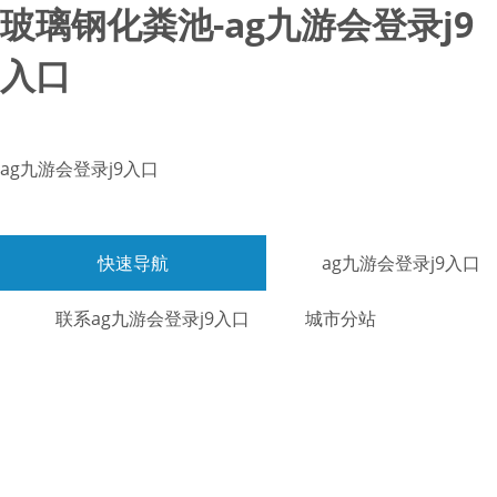
玻璃钢化粪池-ag九游会登录j9
入口
ag九游会登录j9入口
快速导航
ag九游会登录j9入口
联系ag九游会登录j9入口
城市分站