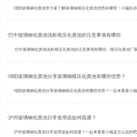
绵阳玻璃钢化粪池带大家了解玻璃钢模压化粪池优势在哪里！小编告诉大家
· 巴中玻璃钢化粪池浅析模压化粪池的注意事项有哪些
巴中玻璃钢化粪池浅析模压化粪池的注意事项有哪些。模压化粪池厂家分.
· 绵阳玻璃钢化粪池分享玻璃钢模压化粪池有哪些优势？
绵阳玻璃钢化粪池分享玻璃钢模压化粪池有哪些优势？一起来看看小编是怎
· 泸州玻璃钢化粪池日常使用该如何疏通？
泸州玻璃钢化粪池日常使用该如何疏通？一起来看看小编是怎么说的吧。现