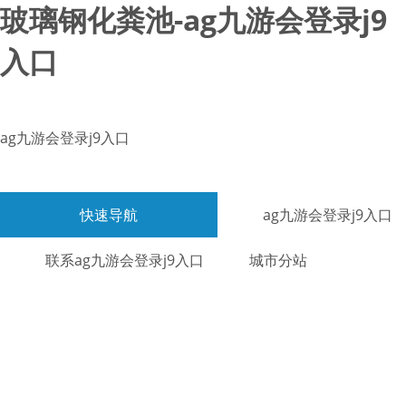
玻璃钢化粪池-ag九游会登录j9
入口
ag九游会登录j9入口
快速导航
ag九游会登录j9入口
联系ag九游会登录j9入口
城市分站