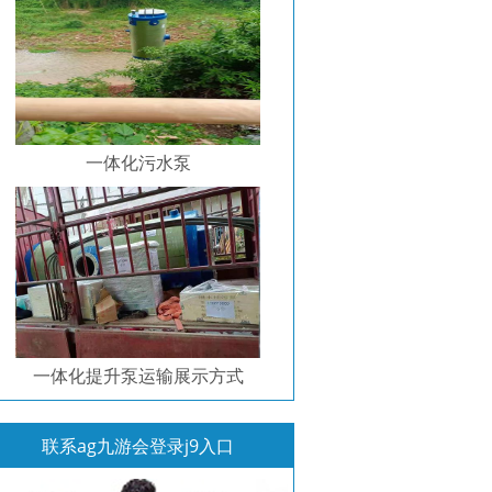
一体化污水泵
一体化提升泵运输展示方式
联系ag九游会登录j9入口