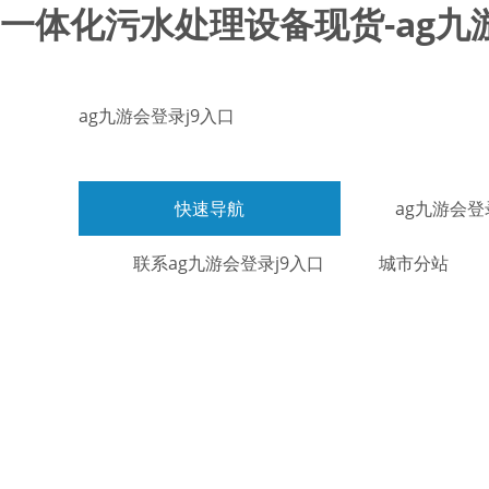
一体化污水处理设备现货-ag九
ag九游会登录j9入口
快速导航
ag九游会登
联系ag九游会登录j9入口
城市分站