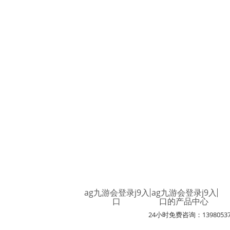
ag九游会登录j9入
ag九游会登录j9入
口
口的产品中心
24小时免费咨询：1398053