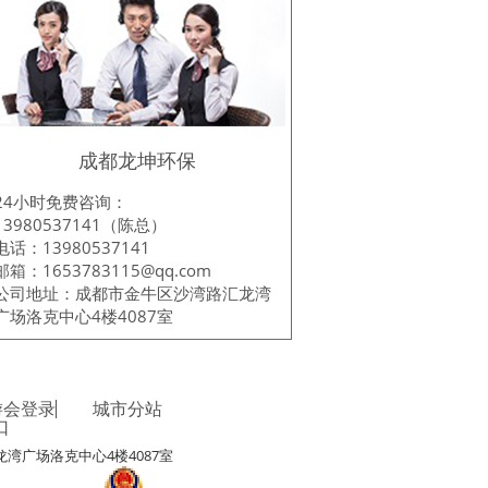
成都龙坤环保
24小时免费咨询：
13980537141（陈总）
电话：13980537141
邮箱：
1653783115@qq.com
公司地址：成都市金牛区沙湾路汇龙湾
广场洛克中心4楼4087室
游会登录
城市分站
口
湾广场洛克中心4楼4087室