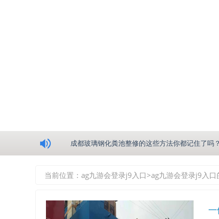
浅析绵阳玻璃钢化粪池的生产工艺
成都玻璃钢化粪池整修的这些方法你都记住了吗
重庆玻璃钢化粪池的具备的这些优点你都知道吗
当前位置：
ag九游会登录j9入口
>
ag九游会登录j9入
如何选择质量较好的四川玻璃钢化粪池？记住这
一
四川玻璃钢化粪池逐渐取代传统玻璃钢化粪池的