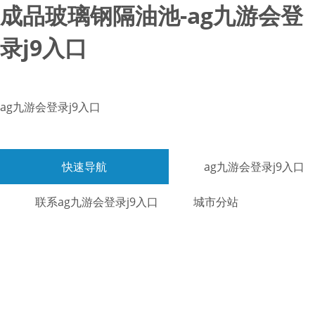
成品玻璃钢隔油池-ag九游会登
录j9入口
ag九游会登录j9入口
快速导航
ag九游会登录j9入口
联系ag九游会登录j9入口
城市分站