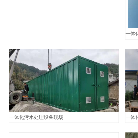
一体
一体化污水处理设备现场
一体