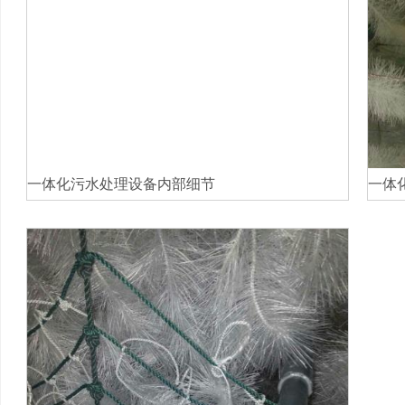
一体化污水处理设备内部细节
一体