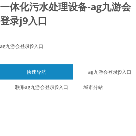
一体化污水处理设备-ag九游会
登录j9入口
ag九游会登录j9入口
快速导航
ag九游会登录j9入口
联系ag九游会登录j9入口
城市分站