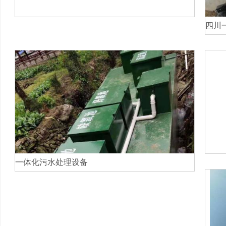
四川
一体化污水处理设备