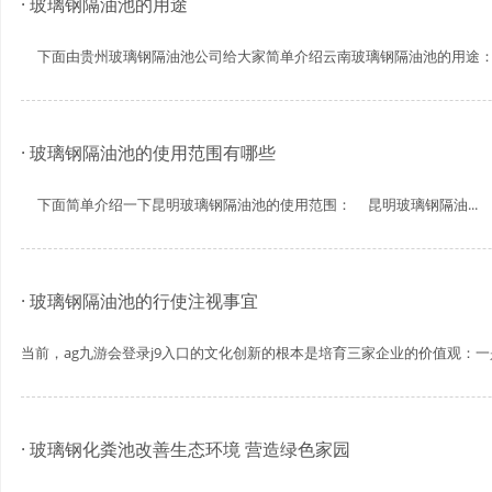
· 玻璃钢隔油池的用途
下面由贵州玻璃钢隔油池公司给大家简单介绍云南玻璃钢隔油池的用途： .
· 玻璃钢隔油池的使用范围有哪些
下面简单介绍一下昆明玻璃钢隔油池的使用范围： 昆明玻璃钢隔油...
· 玻璃钢隔油池的行使注视事宜
当前，ag九游会登录j9入口的文化创新的根本是培育三家企业的价值观：一是“
· 玻璃钢化粪池改善生态环境 营造绿色家园