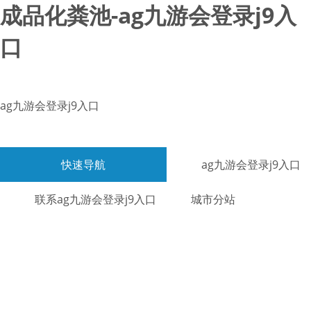
成品化粪池-ag九游会登录j9入
口
ag九游会登录j9入口
快速导航
ag九游会登录j9入口
联系ag九游会登录j9入口
城市分站