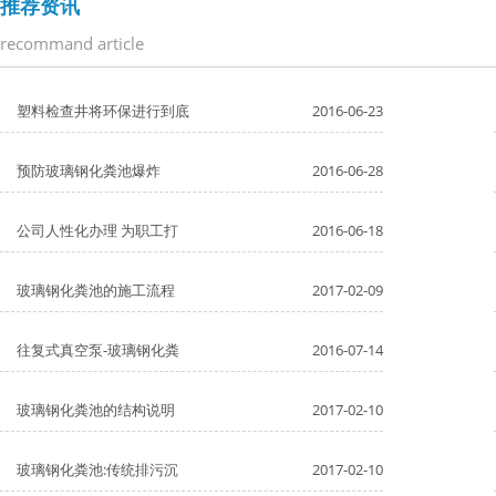
推荐资讯
recommand article
塑料检查井将环保进行到底
2016-06-23
预防玻璃钢化粪池爆炸
2016-06-28
公司人性化办理 为职工打
2016-06-18
玻璃钢化粪池的施工流程
2017-02-09
往复式真空泵-玻璃钢化粪
2016-07-14
玻璃钢化粪池的结构说明
2017-02-10
玻璃钢化粪池:传统排污沉
2017-02-10