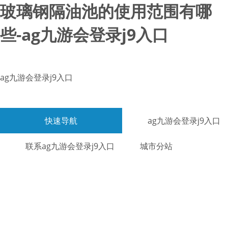
玻璃钢隔油池的使用范围有哪
些-ag九游会登录j9入口
ag九游会登录j9入口
快速导航
ag九游会登录j9入口
联系ag九游会登录j9入口
城市分站