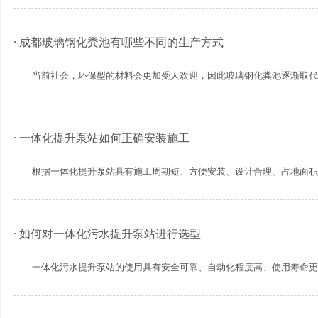
· 成都玻璃钢化粪池有哪些不同的生产方式
当前社会，环保型的材料会更加受人欢迎，因此玻璃钢化粪池逐渐取代了传
· 一体化提升泵站如何正确安装施工
根据一体化提升泵站具有施工周期短、方便安装、设计合理、占地面积小、
· 如何对一体化污水提升泵站进行选型
一体化污水提升泵站的使用具有安全可靠、自动化程度高、使用寿命更长、