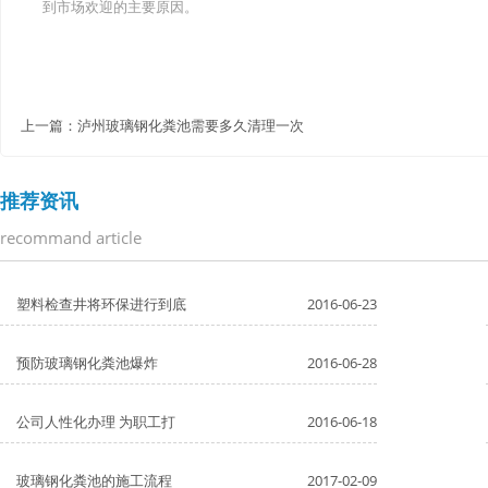
到市场欢迎的主要原因。
上一篇：
泸州玻璃钢化粪池需要多久清理一次
推荐资讯
recommand article
塑料检查井将环保进行到底
2016-06-23
预防玻璃钢化粪池爆炸
2016-06-28
公司人性化办理 为职工打
2016-06-18
玻璃钢化粪池的施工流程
2017-02-09