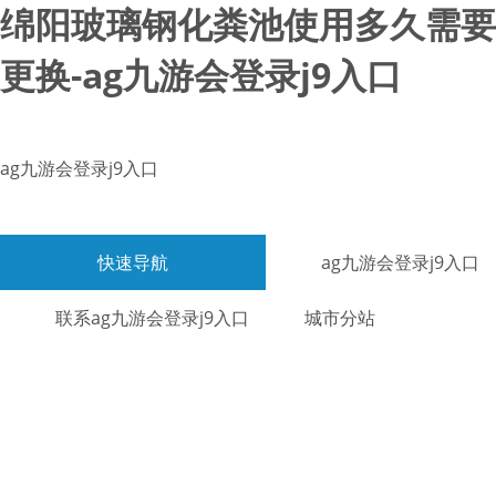
绵阳玻璃钢化粪池使用多久需要
更换-ag九游会登录j9入口
ag九游会登录j9入口
快速导航
ag九游会登录j9入口
联系ag九游会登录j9入口
城市分站