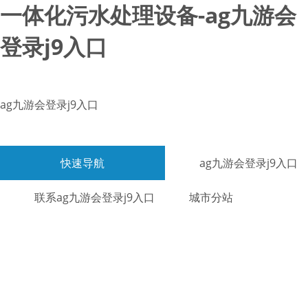
一体化污水处理设备-ag九游会
登录j9入口
ag九游会登录j9入口
快速导航
ag九游会登录j9入口
联系ag九游会登录j9入口
城市分站