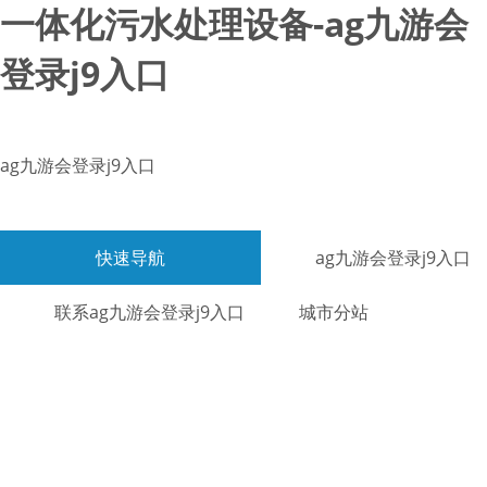
一体化污水处理设备-ag九游会
登录j9入口
ag九游会登录j9入口
快速导航
ag九游会登录j9入口
联系ag九游会登录j9入口
城市分站