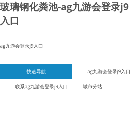
玻璃钢化粪池-ag九游会登录j9
入口
ag九游会登录j9入口
快速导航
ag九游会登录j9入口
联系ag九游会登录j9入口
城市分站