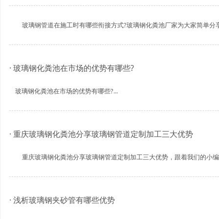
玻璃钢管道在施工时有哪些衔接方式?玻璃钢化粪池厂家为大家简单分享以
· 玻璃钢化粪池在市场的优势有哪些?
玻璃钢化粪池在市场的优势有哪些?...
· 重庆玻璃钢化粪池分享玻璃钢管道定制加工三大优势
重庆玻璃钢化粪池分享玻璃钢管道定制加工三大优势，跟着我们的小编一起
· 浅析玻璃钢夹砂管有哪些优势