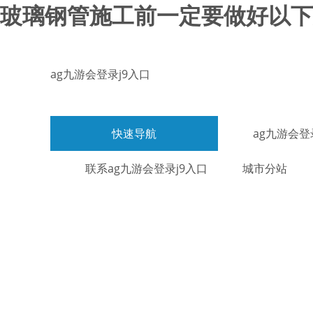
玻璃钢管施工前一定要做好以下几
ag九游会登录j9入口
快速导航
ag九游会登
联系ag九游会登录j9入口
城市分站