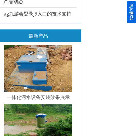
产品动态
ag九游会登录j9入口的技术支持
最新产品
一体化污水设备安装效果展示