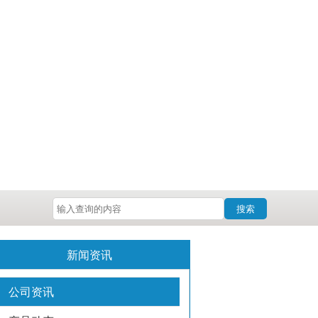
搜索
新闻资讯
公司资讯