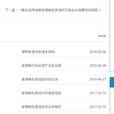
下一篇：
一般在使用成都玻璃钢化粪池时可能会出现哪些问题呢？
more
塑料检查井的成本高吗
2018-06-06
玻璃钢与水处理产业息息相
2016-06-08
玻璃钢化粪池的价值记录
2016-06-27
玻璃钢化粪池为环保做贡献
2017-02-10
玻璃钢化粪池的安全和维护
2017-02-10