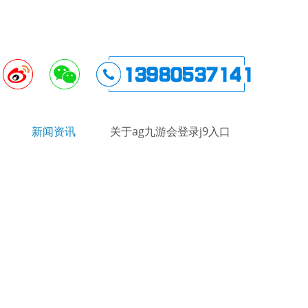
新闻资讯
关于ag九游会登录j9入口