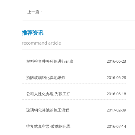
上一篇：
推荐资讯
recommand article
塑料检查井将环保进行到底
2016-06-23
预防玻璃钢化粪池爆炸
2016-06-28
公司人性化办理 为职工打
2016-06-18
玻璃钢化粪池的施工流程
2017-02-09
往复式真空泵-玻璃钢化粪
2016-07-14