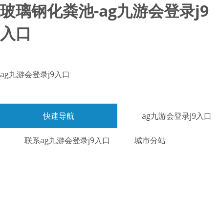
玻璃钢化粪池-ag九游会登录j9
入口
ag九游会登录j9入口
快速导航
ag九游会登录j9入口
联系ag九游会登录j9入口
城市分站