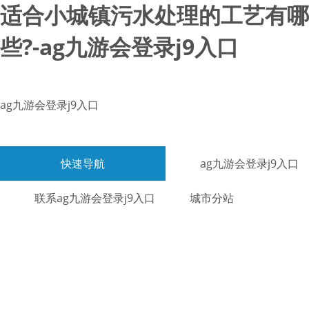
适合小城镇污水处理的工艺有哪
些?-ag九游会登录j9入口
ag九游会登录j9入口
快速导航
ag九游会登录j9入口
联系ag九游会登录j9入口
城市分站