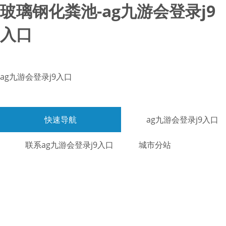
玻璃钢化粪池-ag九游会登录j9
入口
ag九游会登录j9入口
快速导航
ag九游会登录j9入口
联系ag九游会登录j9入口
城市分站