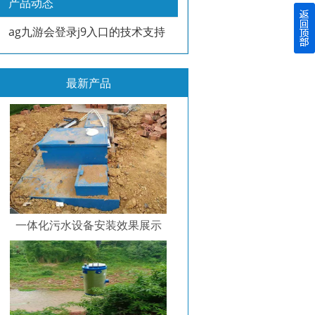
产品动态
ag九游会登录j9入口的技术支持
最新产品
一体化污水设备安装效果展示