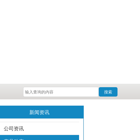
搜索
新闻资讯
公司资讯