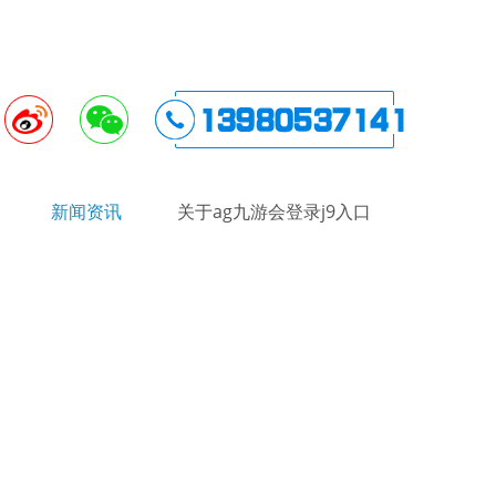
新闻资讯
关于ag九游会登录j9入口