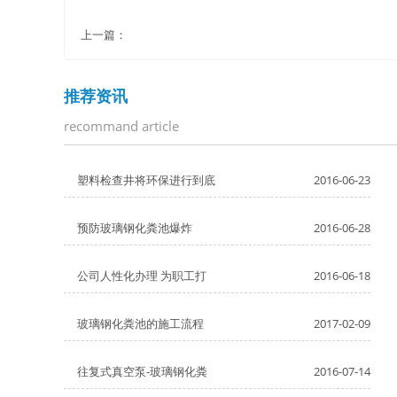
上一篇：
推荐资讯
recommand article
塑料检查井将环保进行到底
2016-06-23
预防玻璃钢化粪池爆炸
2016-06-28
公司人性化办理 为职工打
2016-06-18
玻璃钢化粪池的施工流程
2017-02-09
往复式真空泵-玻璃钢化粪
2016-07-14