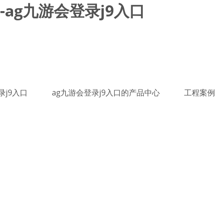
ag九游会登录j9入口
录j9入口
ag九游会登录j9入口的产品中心
工程案例