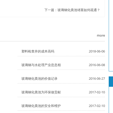
下一篇：
玻璃钢化粪池堵塞如何疏通？
more
塑料检查井的成本高吗
2018-06-06
玻璃钢与水处理产业息息相
2016-06-08
玻璃钢化粪池的价值记录
2016-06-27
玻璃钢化粪池为环保做贡献
2017-02-10
玻璃钢化粪池的安全和维护
2017-02-10