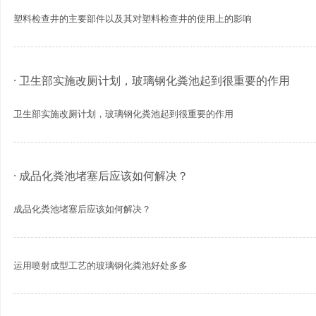
塑料检查井的主要部件以及其对塑料检查井的使用上的影响
· 卫生部实施改厕计划，玻璃钢化粪池起到很重要的作用
卫生部实施改厕计划，玻璃钢化粪池起到很重要的作用
· 成品化粪池堵塞后应该如何解决？
成品化粪池堵塞后应该如何解决？
运用喷射成型工艺的玻璃钢化粪池好处多多