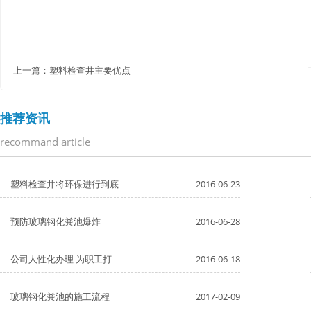
上一篇：
塑料检查井主要优点
推荐资讯
recommand article
塑料检查井将环保进行到底
2016-06-23
预防玻璃钢化粪池爆炸
2016-06-28
公司人性化办理 为职工打
2016-06-18
玻璃钢化粪池的施工流程
2017-02-09