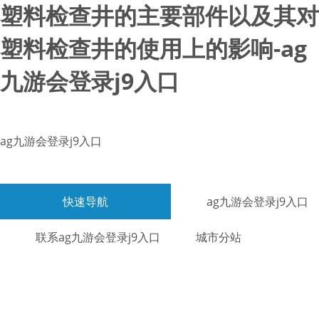
塑料检查井的主要部件以及其对
塑料检查井的使用上的影响-ag
九游会登录j9入口
ag九游会登录j9入口
快速导航
ag九游会登录j9入口
联系ag九游会登录j9入口
城市分站