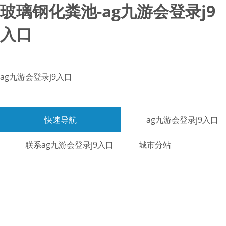
玻璃钢化粪池-ag九游会登录j9
入口
ag九游会登录j9入口
快速导航
ag九游会登录j9入口
联系ag九游会登录j9入口
城市分站