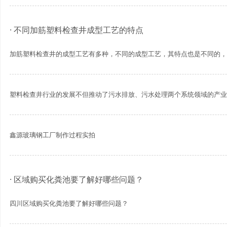
· 不同加筋塑料检查井成型工艺的特点
加筋塑料检查井的成型工艺有多种，不同的成型工艺，其特点也是不同的，并
塑料检查井行业的发展不但推动了污水排放、污水处理两个系统领域的产业革
鑫源玻璃钢工厂制作过程实拍
· 区域购买化粪池要了解好哪些问题？
四川区域购买化粪池要了解好哪些问题？