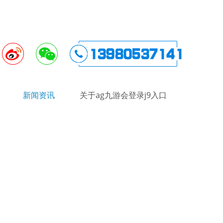
新闻资讯
关于ag九游会登录j9入口