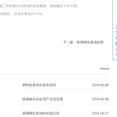
安装施工和老城区化粪池的改造重建，易地搬迁十分方便。
相比，总成本要低25-55%。
下一篇：
玻璃钢化粪池种类
more
塑料检查井的成本高吗
2018-06-06
玻璃钢与水处理产业息息相
2016-06-08
玻璃钢化粪池的价值记录
2016-06-27