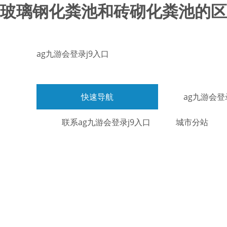
玻璃钢化粪池和砖砌化粪池的区别
ag九游会登录j9入口
快速导航
ag九游会登
联系ag九游会登录j9入口
城市分站