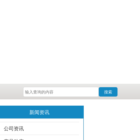
搜索
新闻资讯
公司资讯