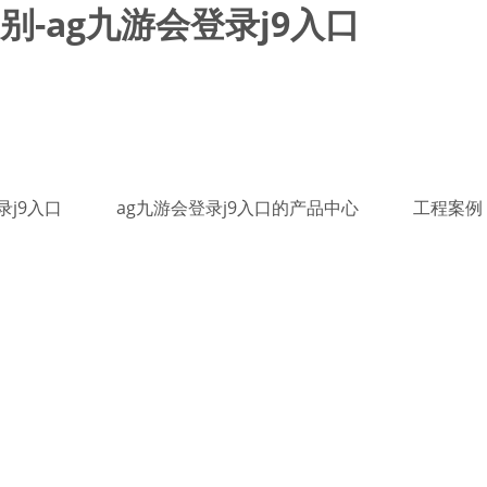
-ag九游会登录j9入口
录j9入口
ag九游会登录j9入口的产品中心
工程案例