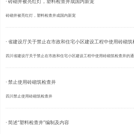
· 砖砌井被亮红灯，塑料检查井成国内新宠
砖砌井被亮红灯，塑料检查井成国内新宠
· 省建设厅关于禁止在市政和住宅小区建设工程中使用砖砌筑
四川省建设厅关于禁止在市政和住宅小区建设工程中使用砖砌筑检查井的通
· 禁止使用砖砌筑检查井
四川禁止使用砖砌筑检查井
· 简述“塑料检查井”编制及内容