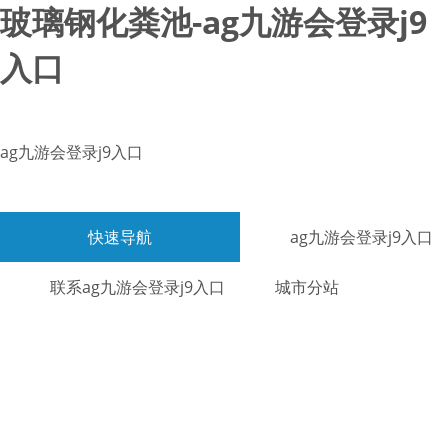
玻璃钢化粪池-ag九游会登录j9
入口
ag九游会登录j9入口
快速导航
ag九游会登录j9入口
联系ag九游会登录j9入口
城市分站