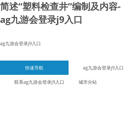
简述“塑料检查井”编制及内容-
ag九游会登录j9入口
ag九游会登录j9入口
快速导航
ag九游会登录j9入口
联系ag九游会登录j9入口
城市分站