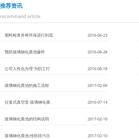
推荐资讯
recommand article
塑料检查井将环保进行到底
2016-06-23
预防玻璃钢化粪池爆炸
2016-06-28
公司人性化办理 为职工打
2016-06-18
玻璃钢化粪池的施工流程
2017-02-09
往复式真空泵-玻璃钢化粪
2016-07-14
玻璃钢化粪池的结构说明
2017-02-10
玻璃钢化粪池:传统排污沉
2017-02-10