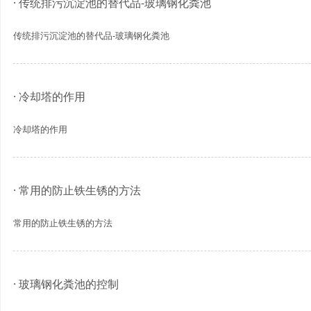
· 传统排污沉淀池的替代品-玻璃钢化粪池
传统排污沉淀池的替代品-玻璃钢化粪池
· 冷却塔的作用
冷却塔的作用
· 常用的防止铁生锈的方法
常用的防止铁生锈的方法
· 玻璃钢化粪池的控制