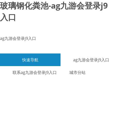
玻璃钢化粪池-ag九游会登录j9
入口
ag九游会登录j9入口
快速导航
ag九游会登录j9入口
联系ag九游会登录j9入口
城市分站