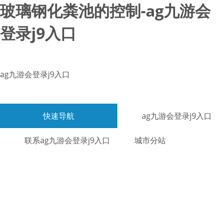
玻璃钢化粪池的控制-ag九游会
登录j9入口
ag九游会登录j9入口
快速导航
ag九游会登录j9入口
联系ag九游会登录j9入口
城市分站