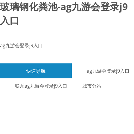
玻璃钢化粪池-ag九游会登录j9
入口
ag九游会登录j9入口
快速导航
ag九游会登录j9入口
联系ag九游会登录j9入口
城市分站