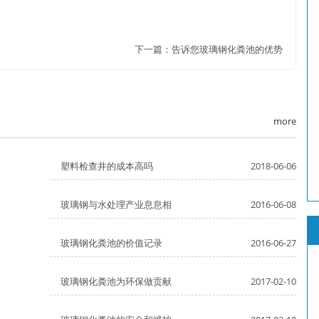
下一篇：
告诉您玻璃钢化粪池的优势
more
塑料检查井的成本高吗
2018-06-06
玻璃钢与水处理产业息息相
2016-06-08
玻璃钢化粪池的价值记录
2016-06-27
玻璃钢化粪池为环保做贡献
2017-02-10