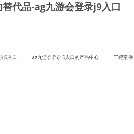
替代品-ag九游会登录j9入口
录j9入口
ag九游会登录j9入口的产品中心
工程案例