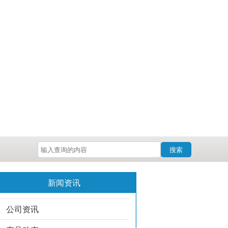
搜索
新闻资讯
公司资讯