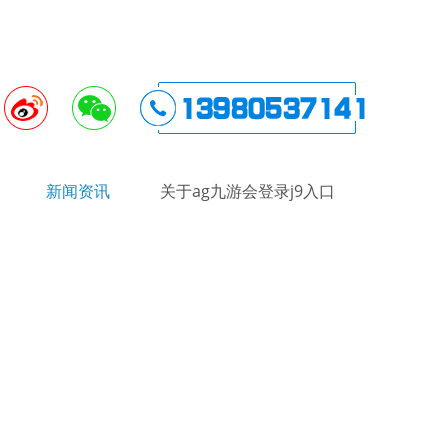
新闻资讯
关于ag九游会登录j9入口