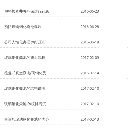
塑料检查井将环保进行到底
2016-06-23
预防玻璃钢化粪池爆炸
2016-06-28
公司人性化办理 为职工打
2016-06-18
玻璃钢化粪池的施工流程
2017-02-09
往复式真空泵-玻璃钢化粪
2016-07-14
玻璃钢化粪池的结构说明
2017-02-10
玻璃钢化粪池:传统排污沉
2017-02-10
告诉您玻璃钢化粪池的优势
2017-02-13