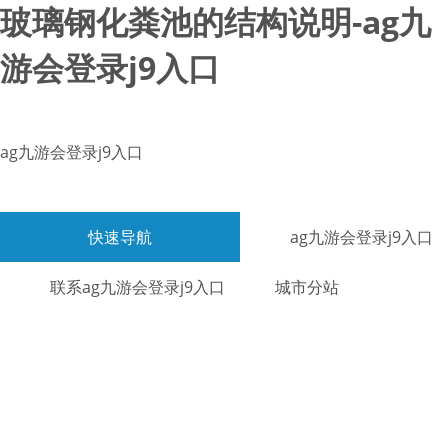
玻璃钢化粪池的结构说明-ag九
游会登录j9入口
ag九游会登录j9入口
快速导航
ag九游会登录j9入口
联系ag九游会登录j9入口
城市分站