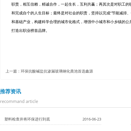
职责，相互信赖，精诚合作，一起生长，互利共赢；再其次是对职工的
和完成自个的人生目标；最终是对社会的职责，坚持以完成“节能减排、
和基础产业，构建科学合理的城市化格式，增强中小城市和小乡镇的公
打造出职业榜首品牌。
上一篇：
环保抗酸碱盐抗渗漏玻璃钢化粪池首选鑫源
推荐资讯
recommand article
塑料检查井将环保进行到底
2016-06-23