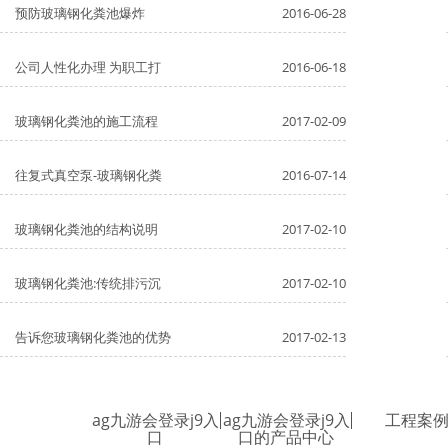
预防玻璃钢化粪池爆炸
2016-06-28
公司人性化办理 为职工打
2016-06-18
玻璃钢化粪池的施工流程
2017-02-09
往复式真空泵-玻璃钢化粪
2016-07-14
玻璃钢化粪池的结构说明
2017-02-10
玻璃钢化粪池:传统排污沉
2017-02-10
告诉您玻璃钢化粪池的优势
2017-02-13
ag九游会登录j9入
ag九游会登录j9入
工程案
口
口的产品中心