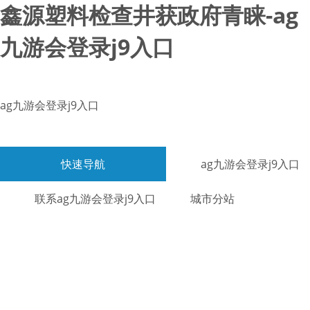
鑫源塑料检查井获政府青睐-ag
九游会登录j9入口
ag九游会登录j9入口
快速导航
ag九游会登录j9入口
联系ag九游会登录j9入口
城市分站