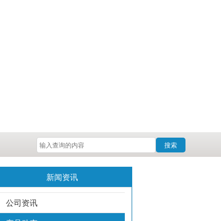
搜索
新闻资讯
公司资讯