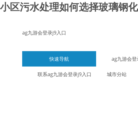
小区污水处理如何选择玻璃钢化粪
ag九游会登录j9入口
快速导航
ag九游会登
联系ag九游会登录j9入口
城市分站