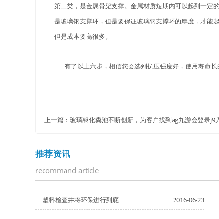
第二类，是金属骨架支撑。金属材质短期内可以起到一定
是玻璃钢支撑环，但是要保证玻璃钢支撑环的厚度，才能
但是成本要高很多。
有了以上六步，相信您会选到抗压强度好，使用寿命长
上一篇：
玻璃钢化粪池不断创新，为客户找到ag九游会登录j9
推荐资讯
recommand article
塑料检查井将环保进行到底
2016-06-23