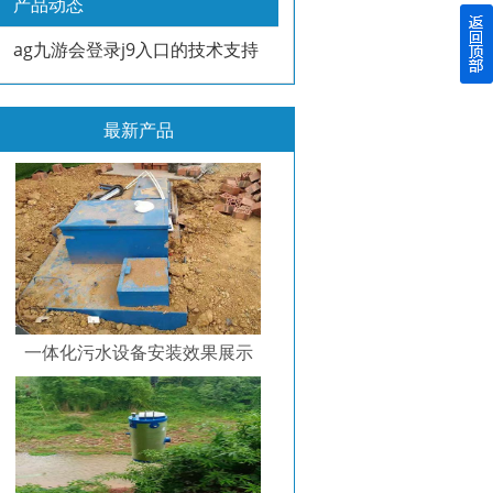
产品动态
ag九游会登录j9入口的技术支持
最新产品
一体化污水设备安装效果展示