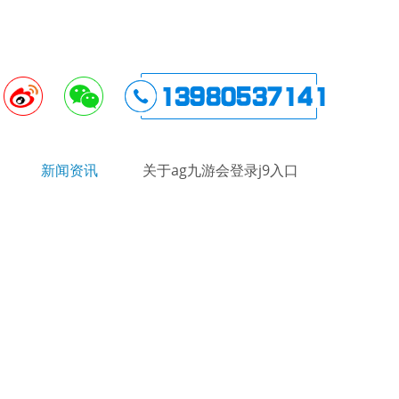
新闻资讯
关于ag九游会登录j9入口