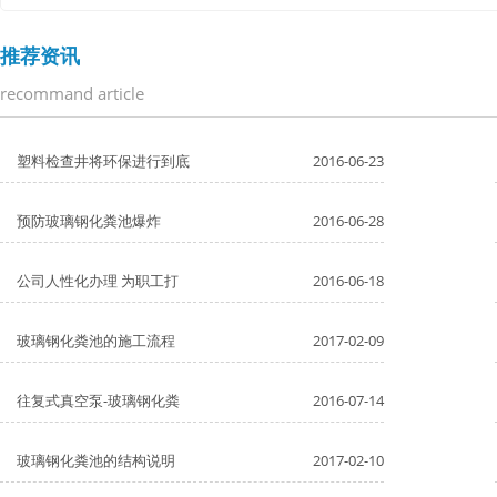
推荐资讯
recommand article
塑料检查井将环保进行到底
2016-06-23
预防玻璃钢化粪池爆炸
2016-06-28
公司人性化办理 为职工打
2016-06-18
玻璃钢化粪池的施工流程
2017-02-09
往复式真空泵-玻璃钢化粪
2016-07-14
玻璃钢化粪池的结构说明
2017-02-10