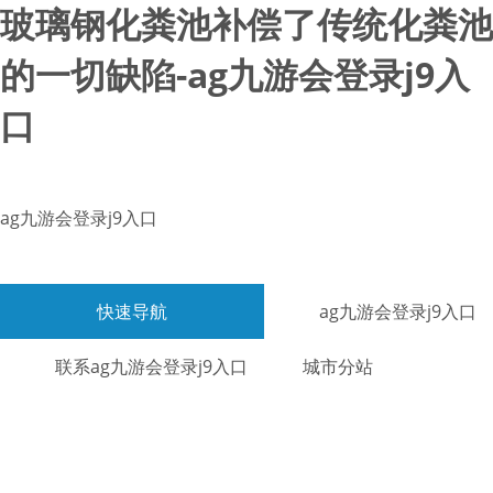
玻璃钢化粪池补偿了传统化粪池
的一切缺陷-ag九游会登录j9入
口
ag九游会登录j9入口
快速导航
ag九游会登录j9入口
联系ag九游会登录j9入口
城市分站