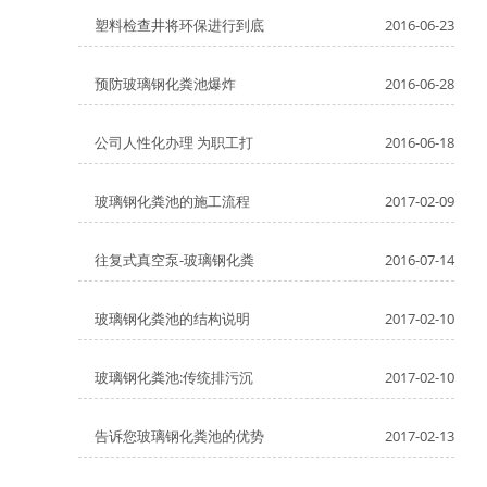
塑料检查井将环保进行到底
2016-06-23
预防玻璃钢化粪池爆炸
2016-06-28
公司人性化办理 为职工打
2016-06-18
玻璃钢化粪池的施工流程
2017-02-09
往复式真空泵-玻璃钢化粪
2016-07-14
玻璃钢化粪池的结构说明
2017-02-10
玻璃钢化粪池:传统排污沉
2017-02-10
告诉您玻璃钢化粪池的优势
2017-02-13