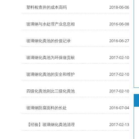
塑料检查井的成本高吗
2018-06-06
玻璃钢与水处理产业息息相
2016-06-08
玻璃钢化粪池的价值记录
2016-06-27
玻璃钢化粪池为环保做贡献
2017-02-10
玻璃钢化粪池的安全和维护
2017-02-10
四级化粪池则比三级化粪池
2017-02-10
玻璃钢防腐面料的长处
2016-07-04
【经验】玻璃钢化粪池清理
2017-02-13