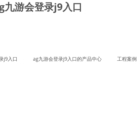
g九游会登录j9入口
录j9入口
ag九游会登录j9入口的产品中心
工程案例