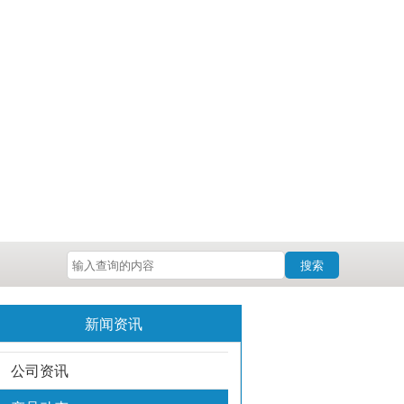
搜索
新闻资讯
公司资讯