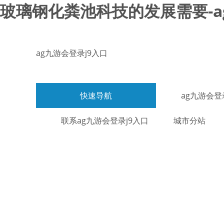
玻璃钢化粪池科技的发展需要-a
ag九游会登录j9入口
快速导航
ag九游会登
联系ag九游会登录j9入口
城市分站