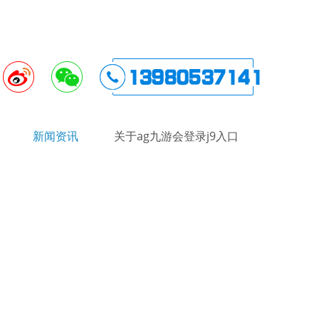
新闻资讯
关于ag九游会登录j9入口