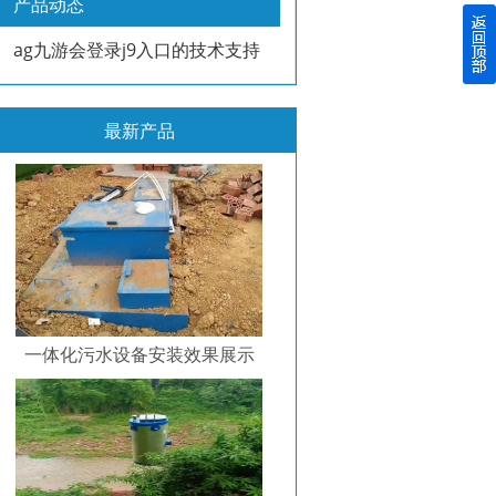
产品动态
ag九游会登录j9入口的技术支持
最新产品
一体化污水设备安装效果展示