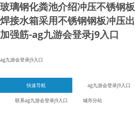
玻璃钢化粪池介绍冲压不锈钢板
焊接水箱采用不锈钢钢板冲压出
加强筋-ag九游会登录j9入口
ag九游会登录j9入口
快速导航
ag九游会登录j9入口
联系ag九游会登录j9入口
城市分站