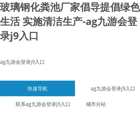
玻璃钢化粪池厂家倡导提倡绿色
生活 实施清洁生产-ag九游会登
录j9入口
ag九游会登录j9入口
快速导航
ag九游会登录j9入口
联系ag九游会登录j9入口
城市分站