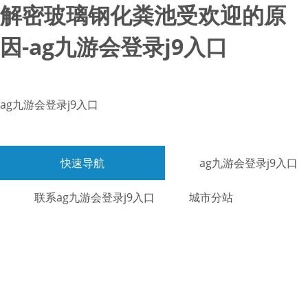
解密玻璃钢化粪池受欢迎的原
因-ag九游会登录j9入口
ag九游会登录j9入口
快速导航
ag九游会登录j9入口
联系ag九游会登录j9入口
城市分站