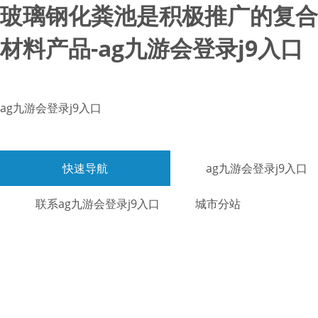
玻璃钢化粪池是积极推广的复合
材料产品-ag九游会登录j9入口
ag九游会登录j9入口
快速导航
ag九游会登录j9入口
联系ag九游会登录j9入口
城市分站