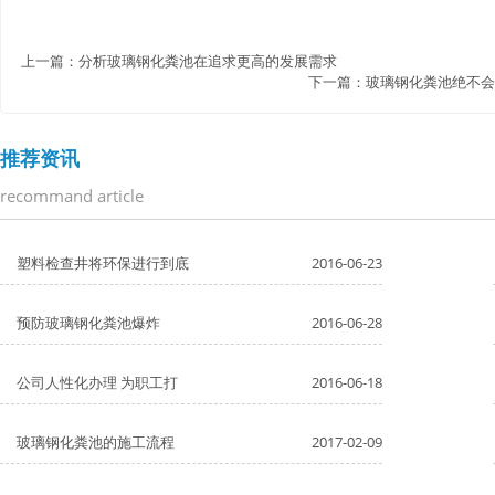
上一篇：
分析玻璃钢化粪池在追求更高的发展需求
下一篇：
玻璃钢化粪池绝不会
推荐资讯
recommand article
塑料检查井将环保进行到底
2016-06-23
预防玻璃钢化粪池爆炸
2016-06-28
公司人性化办理 为职工打
2016-06-18
玻璃钢化粪池的施工流程
2017-02-09