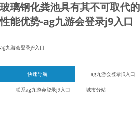
玻璃钢化粪池具有其不可取代的
性能优势-ag九游会登录j9入口
ag九游会登录j9入口
快速导航
ag九游会登录j9入口
联系ag九游会登录j9入口
城市分站