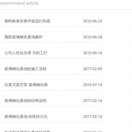
recommand article
塑料检查井将环保进行到底
2016-06-23
预防玻璃钢化粪池爆炸
2016-06-28
公司人性化办理 为职工打
2016-06-18
玻璃钢化粪池的施工流程
2017-02-09
往复式真空泵-玻璃钢化粪
2016-07-14
玻璃钢化粪池的结构说明
2017-02-10
玻璃钢化粪池:传统排污沉
2017-02-10